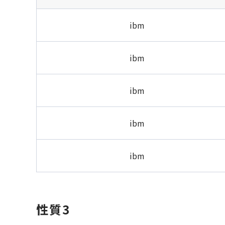
ibm
ibm
ibm
ibm
ibm
性質3