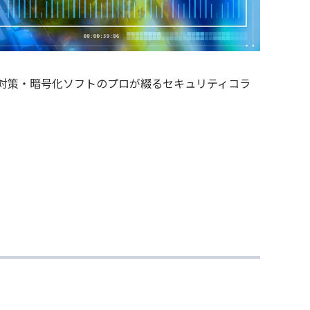
漏洩対策・暗号化ソフトのプロが綴るセキュリティコラ