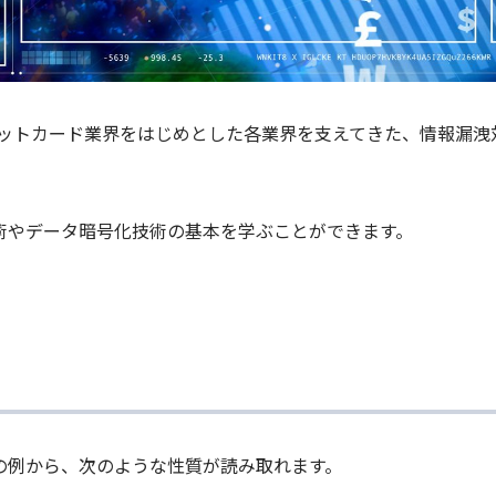
クレジットカード業界をはじめとした各業界を支えてきた、情報
術やデータ暗号化技術の基本を学ぶことができます。
の例から、次のような性質が読み取れます。