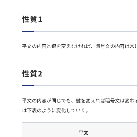
性質1
平文の内容と鍵を変えなければ、暗号文の内容は常に
性質2
平文の内容が同じでも、鍵を変えれば暗号文は変わ
は下表のように変化していく。
平文