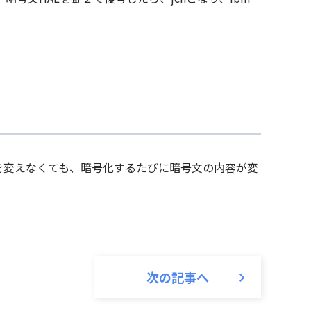
を変えなくても、暗号化するたびに暗号文の内容が変
次の記事へ