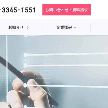
お問い合わせ・資料請求
お知らせ
企業情報
企業情報
会社概要
沿革