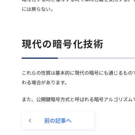
には戻らない。
現代の暗号化技術
これらの性質は基本的に現代の暗号にも通じるもの
わる場合があります。
また、公開鍵暗号方式と呼ばれる暗号アルゴリズム
前の記事へ