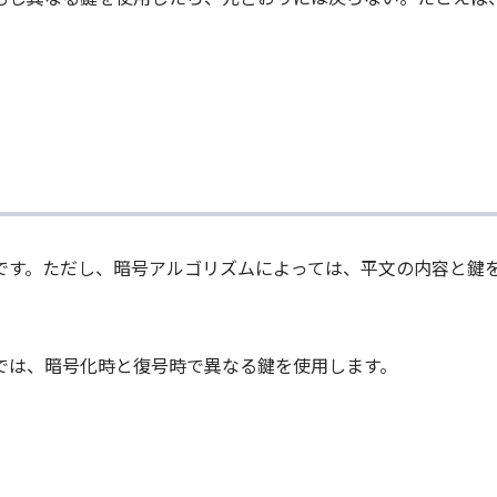
です。ただし、暗号アルゴリズムによっては、平文の内容と鍵
では、暗号化時と復号時で異なる鍵を使用します。