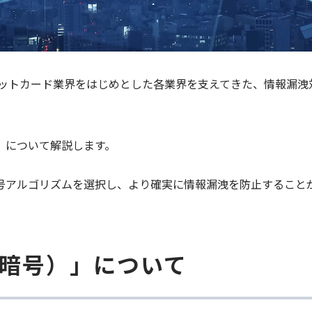
クレジットカード業界をはじめとした各業界を支えてきた、情報
」について解説します。
号アルゴリズムを選択し、より確実に情報漏洩を防止すること
暗号）」について