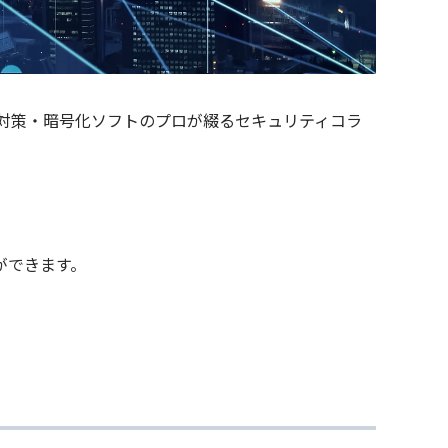
漏洩対策・暗号化ソフトのプロが綴るセキュリティコラ
ができます。