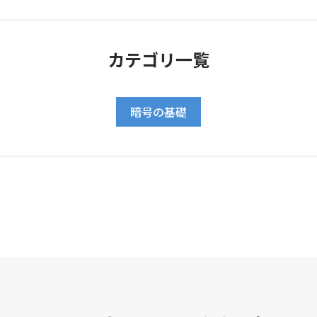
カテゴリ一覧
暗号の基礎