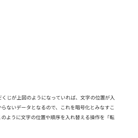
だくじが上図のようになっていれば、文字の位置が入
からないデータとなるので、これを暗号化とみなすこ
このように文字の位置や順序を入れ替える操作を「転