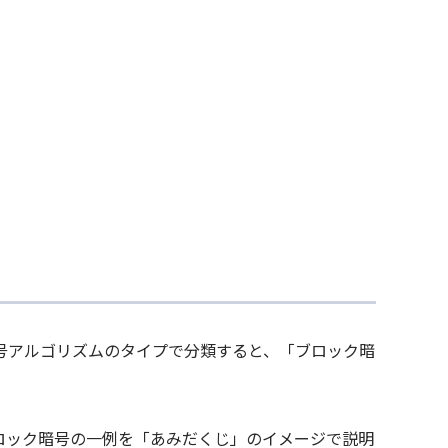
号アルゴリズムのタイプで分類すると、「ブロック暗
ロック暗号の一例を「あみだくじ」のイメージで説明