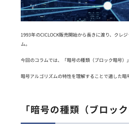
1993年のCICLOCK販売開始から長きに渡り、
ム。
今回のコラムでは、「暗号の種類（ブロック暗号）
暗号アルゴリズムの特性を理解することで適した暗
「暗号の種類（ブロック