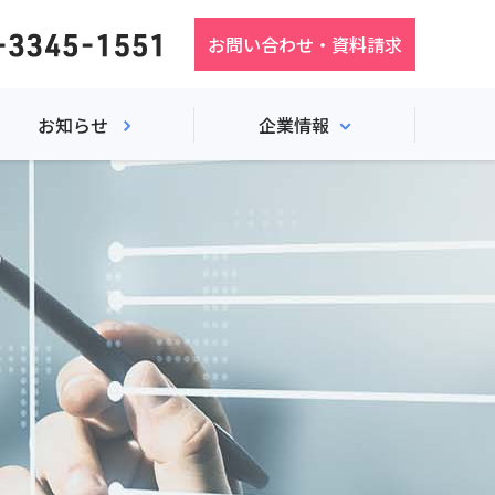
お問い合わせ・資料請求
お知らせ
企業情報
企業情報
会社概要
沿革