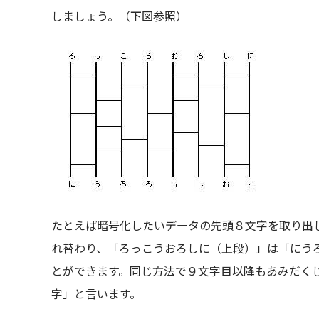
しましょう。（下図参照）
たとえば暗号化したいデータの先頭８文字を取り出
れ替わり、「ろっこうおろしに（上段）」は「にう
とができます。同じ方法で９文字目以降もあみだく
字」と言います。