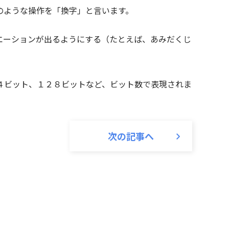
のような操作を「換字」と言います。
エーションが出るようにする（たとえば、あみだくじ
４ビット、１２８ビットなど、ビット数で表現されま
次の記事へ