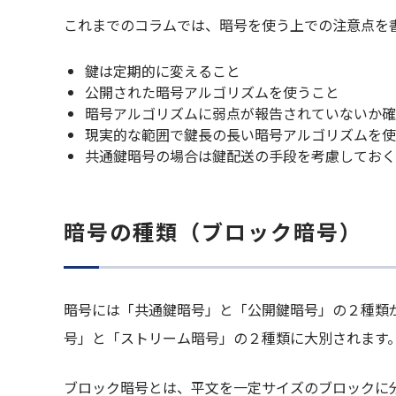
これまでのコラムでは、暗号を使う上での注意点を
鍵は定期的に変えること
公開された暗号アルゴリズムを使うこと
暗号アルゴリズムに弱点が報告されていないか確
現実的な範囲で鍵長の長い暗号アルゴリズムを使
共通鍵暗号の場合は鍵配送の手段を考慮しておく
暗号の種類（ブロック暗号）
暗号には「共通鍵暗号」と「公開鍵暗号」の２種類
号」と「ストリーム暗号」の２種類に大別されます
ブロック暗号とは、平文を一定サイズのブロックに